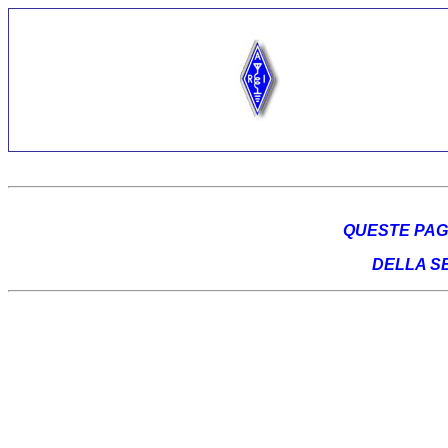
QUESTE PAGI
DELLA SE