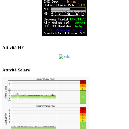
Attività HF
Attività Solare