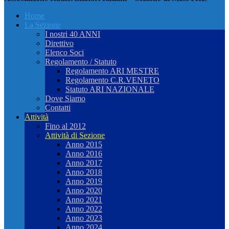
Home
La Sezione
I nostri 40 ANNI
Direttivo
Elenco Soci
Regolamento / Statuto
Regolamento ARI MESTRE
Regolamento C.R.VENETO
Statuto ARI NAZIONALE
Dove Siamo
Contatti
Attività
Fino al 2012
Attività di Sezione
Anno 2015
Anno 2016
Anno 2017
Anno 2018
Anno 2019
Anno 2020
Anno 2021
Anno 2022
Anno 2023
Anno 2024