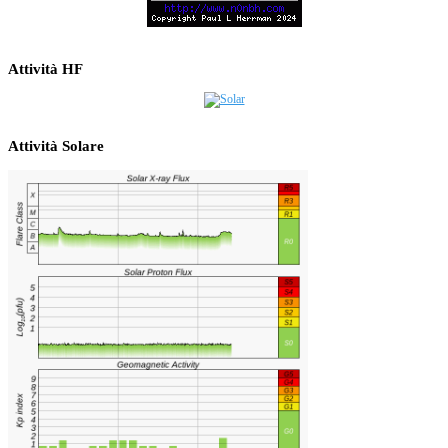
Attività HF
Attività Solare