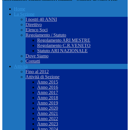
Home
La Sezione
I nostri 40 ANNI
Direttivo
Elenco Soci
Regolamento / Statuto
Regolamento ARI MESTRE
Regolamento C.R.VENETO
Statuto ARI NAZIONALE
Dove Siamo
Contatti
Attività
Fino al 2012
Attività di Sezione
Anno 2015
Anno 2016
Anno 2017
Anno 2018
Anno 2019
Anno 2020
Anno 2021
Anno 2022
Anno 2023
Anno 2024