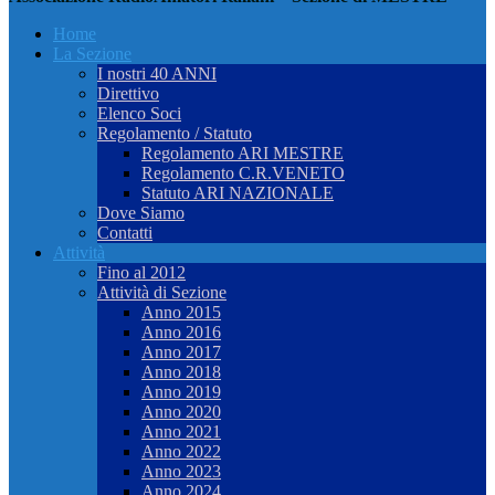
Home
La Sezione
I nostri 40 ANNI
Direttivo
Elenco Soci
Regolamento / Statuto
Regolamento ARI MESTRE
Regolamento C.R.VENETO
Statuto ARI NAZIONALE
Dove Siamo
Contatti
Attività
Fino al 2012
Attività di Sezione
Anno 2015
Anno 2016
Anno 2017
Anno 2018
Anno 2019
Anno 2020
Anno 2021
Anno 2022
Anno 2023
Anno 2024