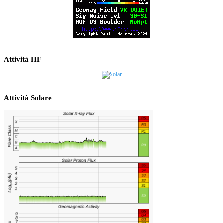
Attività HF
Attività Solare