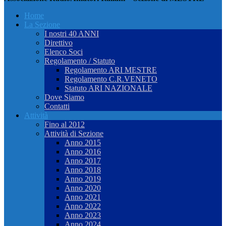
Home
La Sezione
I nostri 40 ANNI
Direttivo
Elenco Soci
Regolamento / Statuto
Regolamento ARI MESTRE
Regolamento C.R.VENETO
Statuto ARI NAZIONALE
Dove Siamo
Contatti
Attività
Fino al 2012
Attività di Sezione
Anno 2015
Anno 2016
Anno 2017
Anno 2018
Anno 2019
Anno 2020
Anno 2021
Anno 2022
Anno 2023
Anno 2024