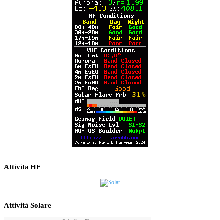
Attività HF
Attività Solare