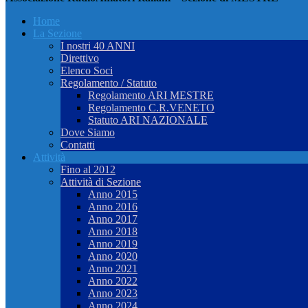
Home
La Sezione
I nostri 40 ANNI
Direttivo
Elenco Soci
Regolamento / Statuto
Regolamento ARI MESTRE
Regolamento C.R.VENETO
Statuto ARI NAZIONALE
Dove Siamo
Contatti
Attività
Fino al 2012
Attività di Sezione
Anno 2015
Anno 2016
Anno 2017
Anno 2018
Anno 2019
Anno 2020
Anno 2021
Anno 2022
Anno 2023
Anno 2024