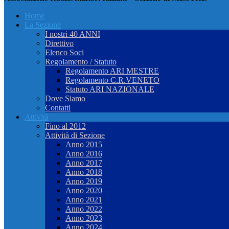
Home
La Sezione
I nostri 40 ANNI
Direttivo
Elenco Soci
Regolamento / Statuto
Regolamento ARI MESTRE
Regolamento C.R.VENETO
Statuto ARI NAZIONALE
Dove Siamo
Contatti
Attività
Fino al 2012
Attività di Sezione
Anno 2015
Anno 2016
Anno 2017
Anno 2018
Anno 2019
Anno 2020
Anno 2021
Anno 2022
Anno 2023
Anno 2024