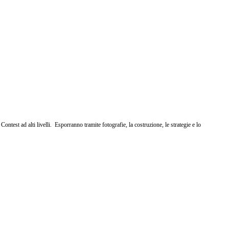
Contest ad alti livelli. Esporranno tramite fotografie, la costruzione, le strategie e lo