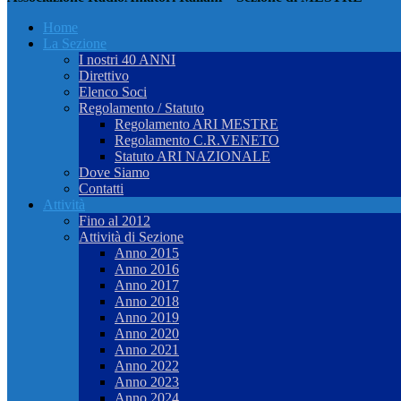
Home
La Sezione
I nostri 40 ANNI
Direttivo
Elenco Soci
Regolamento / Statuto
Regolamento ARI MESTRE
Regolamento C.R.VENETO
Statuto ARI NAZIONALE
Dove Siamo
Contatti
Attività
Fino al 2012
Attività di Sezione
Anno 2015
Anno 2016
Anno 2017
Anno 2018
Anno 2019
Anno 2020
Anno 2021
Anno 2022
Anno 2023
Anno 2024