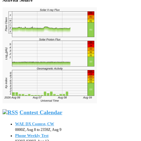
Contest Calendar
WAE DX Contest, CW
0000Z, Aug 8 to 2359Z, Aug 9
Phone Weekly Test