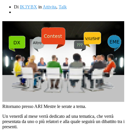
Di
IK3YBX
in
Attivita
,
Talk
Ritornano presso ARI Mestre le serate a tema.
Un venerdì al mese verrà dedicato ad una tematica, che verrà
presentata da uno o più relatori e alla quale seguirà un dibattito tra i
presenti.