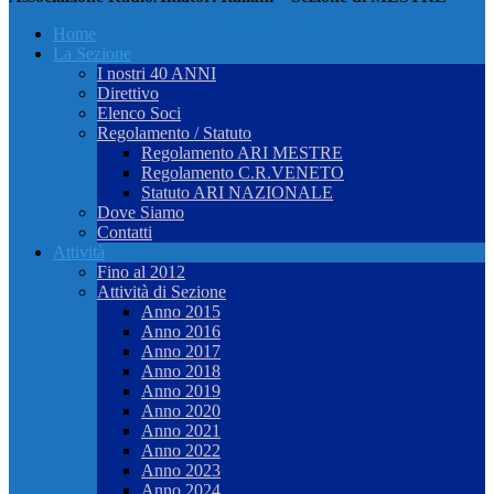
Home
La Sezione
I nostri 40 ANNI
Direttivo
Elenco Soci
Regolamento / Statuto
Regolamento ARI MESTRE
Regolamento C.R.VENETO
Statuto ARI NAZIONALE
Dove Siamo
Contatti
Attività
Fino al 2012
Attività di Sezione
Anno 2015
Anno 2016
Anno 2017
Anno 2018
Anno 2019
Anno 2020
Anno 2021
Anno 2022
Anno 2023
Anno 2024