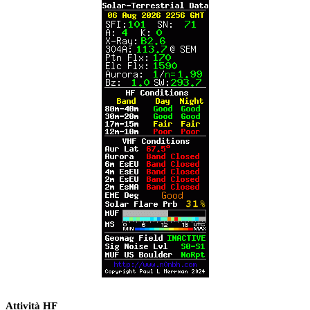
Attività HF