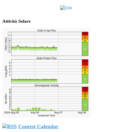
Attività Solare
Contest Calendar