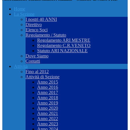
Home
La Sezione
I nostri 40 ANNI
Direttivo
Elenco Soci
Regolamento / Statuto
Regolamento ARI MESTRE
Regolamento C.R.VENETO
Statuto ARI NAZIONALE
Dove Siamo
Contatti
Attività
Fino al 2012
Attività di Sezione
Anno 2015
Anno 2016
Anno 2017
Anno 2018
Anno 2019
Anno 2020
Anno 2021
Anno 2022
Anno 2023
Anno 2024