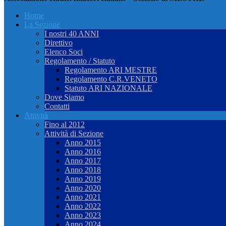
Home
La Sezione
I nostri 40 ANNI
Direttivo
Elenco Soci
Regolamento / Statuto
Regolamento ARI MESTRE
Regolamento C.R.VENETO
Statuto ARI NAZIONALE
Dove Siamo
Contatti
Attività
Fino al 2012
Attività di Sezione
Anno 2015
Anno 2016
Anno 2017
Anno 2018
Anno 2019
Anno 2020
Anno 2021
Anno 2022
Anno 2023
Anno 2024