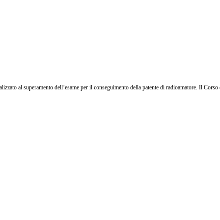
alizzato al superamento dell’esame per il conseguimento della patente di radioamatore. Il Corso 