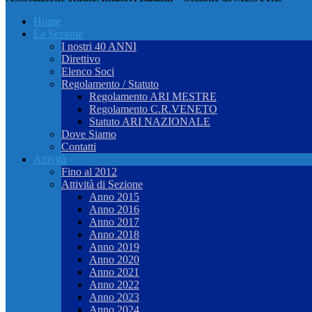
Home
La Sezione
I nostri 40 ANNI
Direttivo
Elenco Soci
Regolamento / Statuto
Regolamento ARI MESTRE
Regolamento C.R.VENETO
Statuto ARI NAZIONALE
Dove Siamo
Contatti
Attività
Fino al 2012
Attività di Sezione
Anno 2015
Anno 2016
Anno 2017
Anno 2018
Anno 2019
Anno 2020
Anno 2021
Anno 2022
Anno 2023
Anno 2024