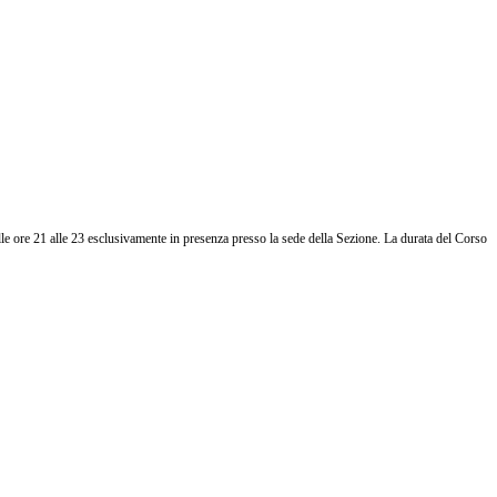
lle ore 21 alle 23 esclusivamente in presenza presso la sede della Sezione. La durata del Corso