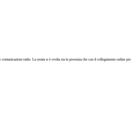
e comunicazioni radio. La serata si è svolta sia in presenza che con il collegamento online per