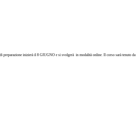
di preparazione inizierà il 8 GIUGNO e si svolgerà in modalità online. Il corso sarà tenuto da