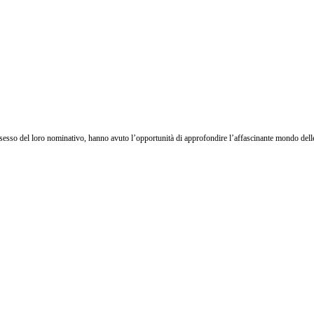
possesso del loro nominativo, hanno avuto l’opportunità di approfondire l’affascinante mondo dell