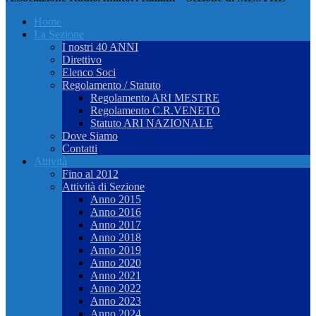
Home
La Sezione
I nostri 40 ANNI
Direttivo
Elenco Soci
Regolamento / Statuto
Regolamento ARI MESTRE
Regolamento C.R.VENETO
Statuto ARI NAZIONALE
Dove Siamo
Contatti
Attività
Fino al 2012
Attività di Sezione
Anno 2015
Anno 2016
Anno 2017
Anno 2018
Anno 2019
Anno 2020
Anno 2021
Anno 2022
Anno 2023
Anno 2024