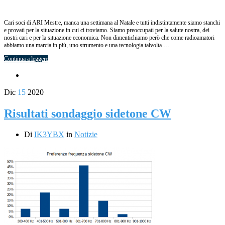
Cari soci di ARI Mestre, manca una settimana al Natale e tutti indistintamente siamo stanchi
e provati per la situazione in cui ci troviamo. Siamo preoccupati per la salute nostra, dei
nostri cari e per la situazione economica. Non dimentichiamo però che come radioamatori
abbiamo una marcia in più, uno strumento e una tecnologia talvolta …
Continua a leggere
Dic
15
2020
Risultati sondaggio sidetone CW
Di
IK3YBX
in
Notizie