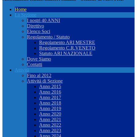
Home
La Sezione
I nostri 40 ANNI
Direttivo
Elenco Soci
Regolamento / Statuto
Regolamento ARI MESTRE
Regolamento C.R.VENETO
Statuto ARI NAZIONALE
Dove Siamo
Contatti
Attività
Fino al 2012
Attività di Sezione
Anno 2015
Anno 2016
Anno 2017
Anno 2018
Anno 2019
Anno 2020
Anno 2021
Anno 2022
Anno 2023
Anno 2024